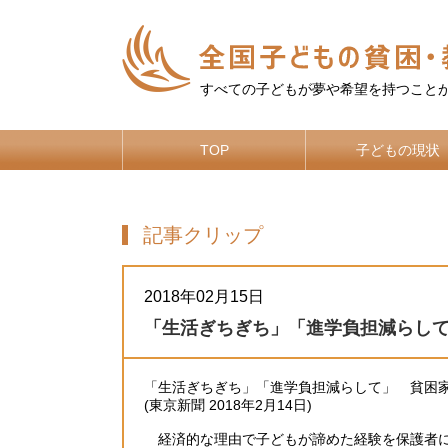
すべての子どもが夢や希望を持つこと
TOP
子どもの現状
記事クリップ
2018年02月15日
「生活ぎちぎち」「進学負担減らし
「生活ぎちぎち」「進学負担減らして」 貧困
(東京新聞 2018年2月14日)
経済的な理由で子どもが諦めた経験を保護者に