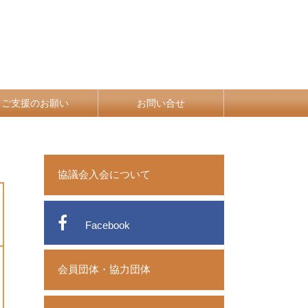
ご支援のお願い
お問い合せ
協議会入会について
Facebook
会員団体・協力団体