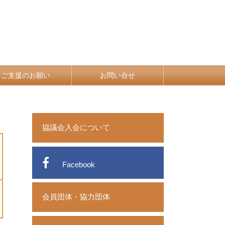
ご支援のお願い
お問い合せ
協議会入会について
Facebook
会員団体・協力団体