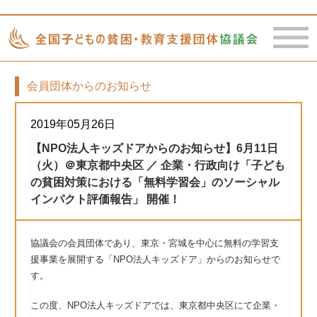
会員団体からのお知らせ
toggle
naviga
2019年05月26日
【NPO法人キッズドアからのお知らせ】6月11日
（火）＠東京都中央区 ／ 企業・行政向け「子ども
の貧困対策における「無料学習会」のソーシャル
インパクト評価報告」 開催！
協議会の会員団体であり、東京・宮城を中心に無料の学習支
援事業を展開する「NPO法人キッズドア」からのお知らせで
す。
この度、NPO法人キッズドアでは、東京都中央区にて企業・