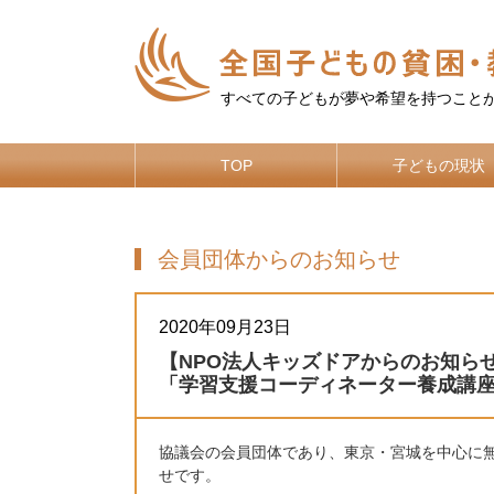
すべての子どもが夢や希望を持つこと
TOP
子どもの現状
会員団体からのお知らせ
2020年09月23日
【NPO法人キッズドアからのお知らせ
「学習支援コーディネーター養成講
協議会の会員団体であり、東京・宮城を中心に無
せです。