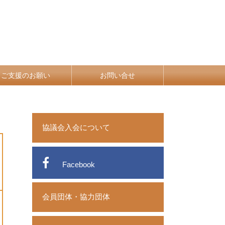
ご支援のお願い
お問い合せ
協議会入会について
Facebook
会員団体・協力団体