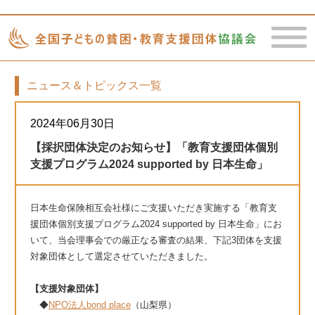
ニュース＆トピックス一覧
toggle
naviga
2024年06月30日
【採択団体決定のお知らせ】「教育支援団体個別
支援プログラム2024 supported by 日本生命」
日本生命保険相互会社様にご支援いただき実施する「教育支
援団体個別支援プログラム2024 supported by 日本生命」にお
いて、当会理事会での厳正なる審査の結果、下記3団体を支援
対象団体として選定させていただきました。
【支援対象団体】
◆
NPO法人bond place
（山梨県）