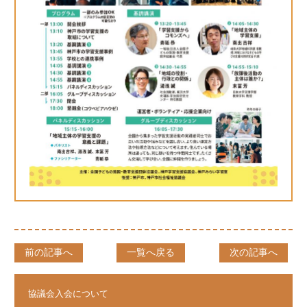
前の記事へ
一覧へ戻る
次の記事へ
協議会入会について