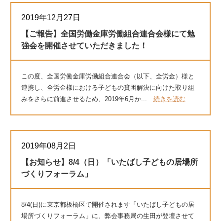
2019年12月27日
【ご報告】全国労働金庫労働組合連合会様にて勉
強会を開催させていただきました！
この度、全国労働金庫労働組合連合会（以下、全労金）様と
連携し、全労金様における子どもの貧困解決に向けた取り組
みをさらに前進させるため、2019年6月か...
続きを読む
2019年08月2日
【お知らせ】8/4（日）「いたばし子どもの居場所
づくりフォーラム」
8/4(日)に東京都板橋区で開催されます「いたばし子どもの居
場所づくりフォーラム」に、弊会事務局の生田が登壇させて