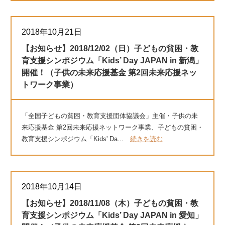
2018年10月21日
【お知らせ】2018/12/02（日）子どもの貧困・教
育支援シンポジウム「Kids’ Day JAPAN in 新潟」
開催！（子供の未来応援基金 第2回未来応援ネッ
トワーク事業）
「全国子どもの貧困・教育支援団体協議会」主催・子供の未
来応援基金 第2回未来応援ネットワーク事業、子どもの貧困・
教育支援シンポジウム「Kids' Da...
続きを読む
2018年10月14日
【お知らせ】2018/11/08（木）子どもの貧困・教
育支援シンポジウム「Kids’ Day JAPAN in 愛知」