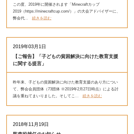
この度、2019年に開催されます「Minecraftカップ
2019（https://minecraftcup.com/）」の大会アドバイザーに、
弊会代...
続きを読む
2019年03月1日
【ご報告】「子どもの貧困解決に向けた教育支援
に関する提言」
昨年来、子どもの貧困解決に向けた教育支援のあり方につい
て、弊会会員団体（73団体 ※2019年2月27日時点）による討
議を重ねてまいりました。そしてこ...
続きを読む
2018年11月19日