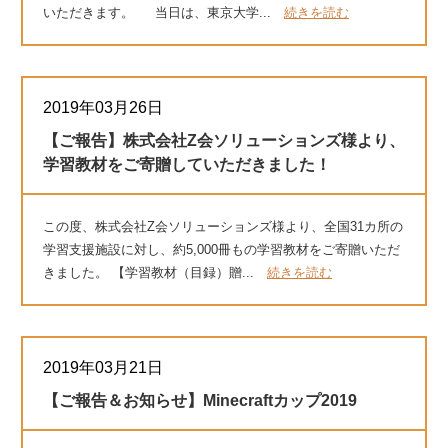
いただきます。 当日は、東京大学...
続きを読む
2019年03月26日
【ご報告】株式会社Z会ソリューションズ様より、
学習教材をご寄贈していただきました！
この度、株式会社Z会ソリューションズ様より、全国31カ所の
学習支援施設に対し、約5,000冊もの学習教材をご寄贈いただ
きました。 【学習教材（目録）贈...
続きを読む
2019年03月21日
【ご報告＆お知らせ】Minecraftカップ2019